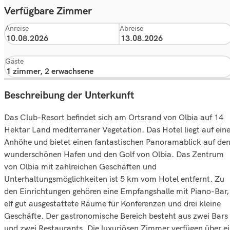
Verfügbare Zimmer
Anreise
Abreise
Gäste
Beschreibung der Unterkunft
Das Club-Resort befindet sich am Ortsrand von Olbia auf 14
Hektar Land mediterraner Vegetation. Das Hotel liegt auf eine
Anhöhe und bietet einen fantastischen Panoramablick auf de
wunderschönen Hafen und den Golf von Olbia. Das Zentrum
von Olbia mit zahlreichen Geschäften und
Unterhaltungsmöglichkeiten ist 5 km vom Hotel entfernt. Zu
den Einrichtungen gehören eine Empfangshalle mit Piano-Bar,
elf gut ausgestattete Räume für Konferenzen und drei kleine
Geschäfte. Der gastronomische Bereich besteht aus zwei Bars
und zwei Restaurants. Die luxuriösen Zimmer verfügen über e