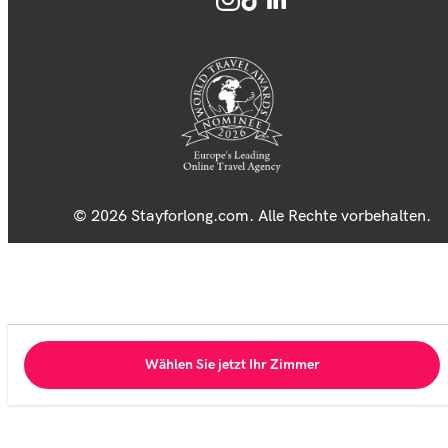
© 2026 Stayforlong.com. Alle Rechte vorbehalten.
Wählen Sie jetzt Ihr Zimmer