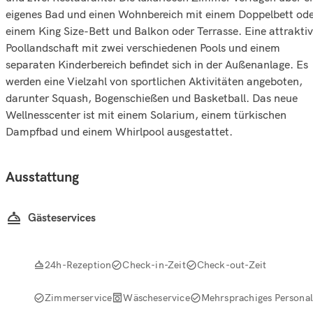
eigenes Bad und einen Wohnbereich mit einem Doppelbett od
einem King Size-Bett und Balkon oder Terrasse. Eine attrakti
Poollandschaft mit zwei verschiedenen Pools und einem
separaten Kinderbereich befindet sich in der Außenanlage. Es
werden eine Vielzahl von sportlichen Aktivitäten angeboten,
darunter Squash, Bogenschießen und Basketball. Das neue
Wellnesscenter ist mit einem Solarium, einem türkischen
Dampfbad und einem Whirlpool ausgestattet.
Ausstattung
Gästeservices
24h-Rezeption
Check-in-Zeit
Check-out-Zeit
Zimmerservice
Wäscheservice
Mehrsprachiges Personal