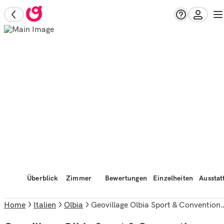
Überblick
Zimmer
Bewertungen
Einzelheiten
Ausstat
Home
Italien
Olbia
Geovillage Olbia Sport & Convention Resort