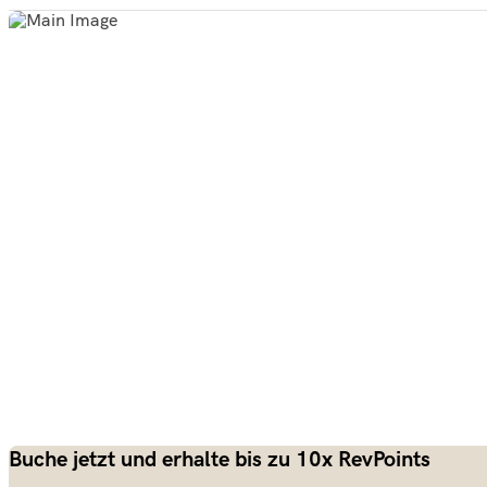
Buche jetzt und erhalte bis zu 10x RevPoints