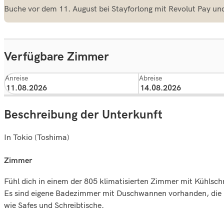
Buche vor dem 11. August bei Stayforlong mit Revolut Pay und 
Verfügbare Zimmer
Anreise
Abreise
Beschreibung der Unterkunft
In Tokio (Toshima)
zimmer
Fühl dich in einem der 805 klimatisierten Zimmer mit Kühlsch
Es sind eigene Badezimmer mit Duschwannen vorhanden, die K
wie Safes und Schreibtische.