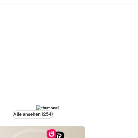
Alle ansehen (254)