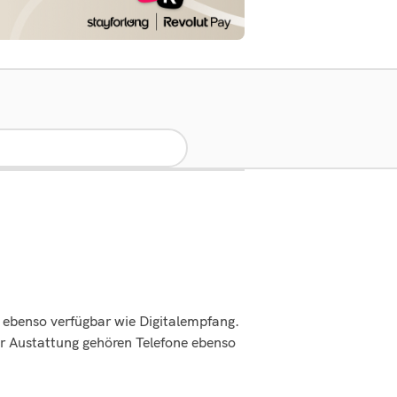
t ebenso verfügbar wie Digitalempfang.
r Austattung gehören Telefone ebenso