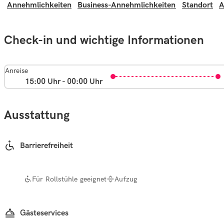
Annehmlichkeiten
Business-Annehmlichkeiten
Standort
A
Check-in und wichtige Informationen
Anreise
15:00 Uhr - 00:00 Uhr
Ausstattung
Barrierefreiheit
Für Rollstühle geeignet
Aufzug
Gästeservices