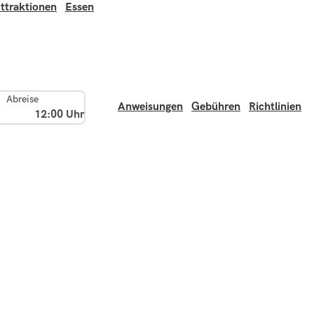
ttraktionen
Essen
Abreise
Anweisungen
Gebühren
Richtlinien
12:00 Uhr