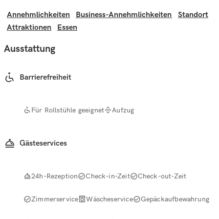
Annehmlichkeiten
Business-Annehmlichkeiten
Standort
Attraktionen
Essen
Ausstattung
Barrierefreiheit
Für Rollstühle geeignet
Aufzug
Gästeservices
24h-Rezeption
Check-in-Zeit
Check-out-Zeit
Zimmerservice
Wäscheservice
Gepäckaufbewahrung