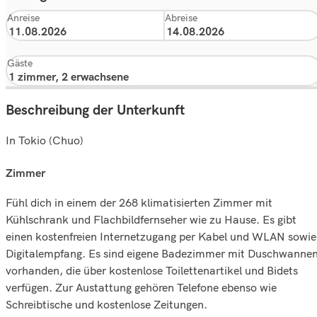
Anreise
Abreise
Gäste
Beschreibung der Unterkunft
In Tokio (Chuo)
zimmer
Fühl dich in einem der 268 klimatisierten Zimmer mit
Kühlschrank und Flachbildfernseher wie zu Hause. Es gibt
einen kostenfreien Internetzugang per Kabel und WLAN sowie
Digitalempfang. Es sind eigene Badezimmer mit Duschwanne
vorhanden, die über kostenlose Toilettenartikel und Bidets
verfügen. Zur Austattung gehören Telefone ebenso wie
Schreibtische und kostenlose Zeitungen.