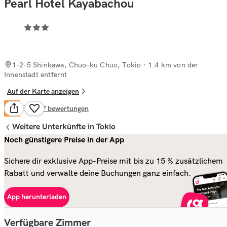
Pearl Hotel Kayabachou
1-2-5 Shinkawa, Chuo-ku Chuo, Tokio
· 1.4 km von der
Innenstadt entfernt
Auf der Karte anzeigen
Fair
6.3
137
bewertungen
Weitere Unterkünfte in Tokio
Noch günstigere Preise in der App
Sichere dir exklusive App-Preise mit bis zu 15 % zusätzlichem
Rabatt und verwalte deine Buchungen ganz einfach.
App herunterladen
Verfügbare Zimmer