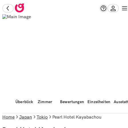
Überblick
Zimmer
Bewertungen
Einzelheiten
Ausstat
Home
Japan
Tokio
Pearl Hotel Kayabachou