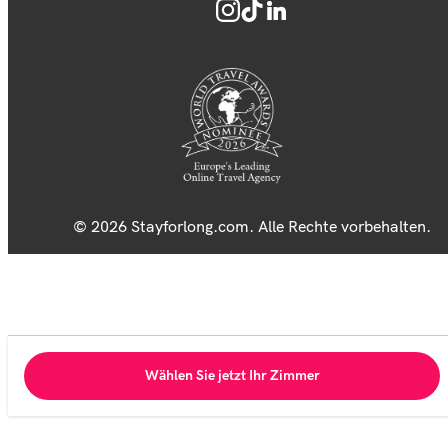
© 2026 Stayforlong.com. Alle Rechte vorbehalten.
Wählen Sie jetzt Ihr Zimmer