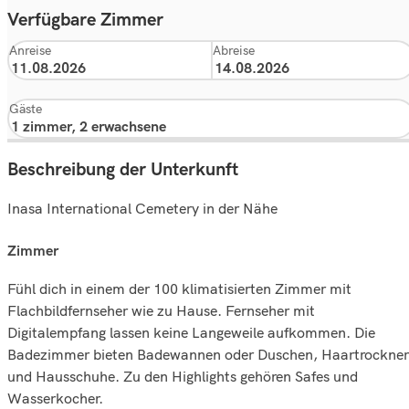
Verfügbare Zimmer
Anreise
Abreise
Gäste
Beschreibung der Unterkunft
Inasa International Cemetery in der Nähe
zimmer
Fühl dich in einem der 100 klimatisierten Zimmer mit
Flachbildfernseher wie zu Hause. Fernseher mit
Digitalempfang lassen keine Langeweile aufkommen. Die
Badezimmer bieten Badewannen oder Duschen, Haartrockner
und Hausschuhe. Zu den Highlights gehören Safes und
Wasserkocher.