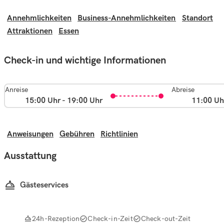
Annehmlichkeiten
Business-Annehmlichkeiten
Standort
Attraktionen
Essen
Check-in und wichtige Informationen
Anreise
Abreise
15:00 Uhr - 19:00 Uhr
11:00 Uh
Anweisungen
Gebühren
Richtlinien
Ausstattung
Gästeservices
24h-Rezeption
Check-in-Zeit
Check-out-Zeit