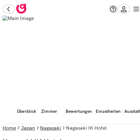
Überblick
Zimmer
Bewertungen
Einzelheiten
Ausstat
Home
Japan
Nagasaki
Nagasaki IK Hotel