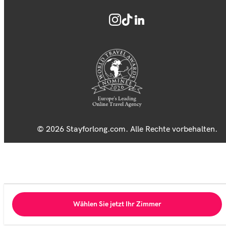
© 2026 Stayforlong.com. Alle Rechte vorbehalten.
Wählen Sie jetzt Ihr Zimmer