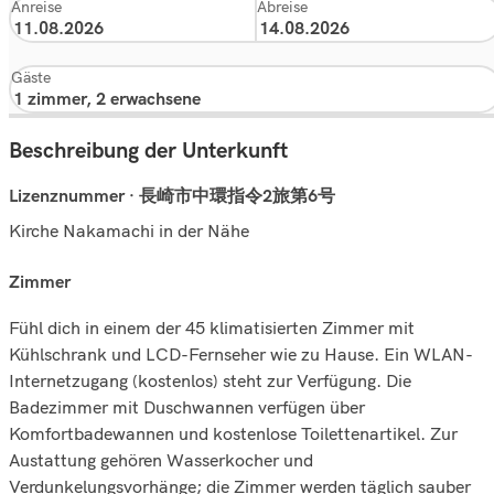
Anreise
Abreise
Gäste
Beschreibung der Unterkunft
Lizenznummer · 長崎市中環指令2旅第6号
Kirche Nakamachi in der Nähe
zimmer
Fühl dich in einem der 45 klimatisierten Zimmer mit
Kühlschrank und LCD-Fernseher wie zu Hause. Ein WLAN-
Internetzugang (kostenlos) steht zur Verfügung. Die
Badezimmer mit Duschwannen verfügen über
Komfortbadewannen und kostenlose Toilettenartikel. Zur
Austattung gehören Wasserkocher und
Verdunkelungsvorhänge; die Zimmer werden täglich sauber