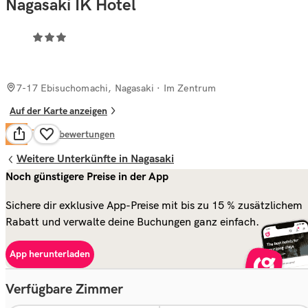
Nagasaki IK Hotel
7-17 Ebisuchomachi, Nagasaki
· Im Zentrum
Auf der Karte anzeigen
Fair
6.4
44
bewertungen
Weitere Unterkünfte in Nagasaki
Noch günstigere Preise in der App
Sichere dir exklusive App-Preise mit bis zu 15 % zusätzlichem
Rabatt und verwalte deine Buchungen ganz einfach.
App herunterladen
Verfügbare Zimmer