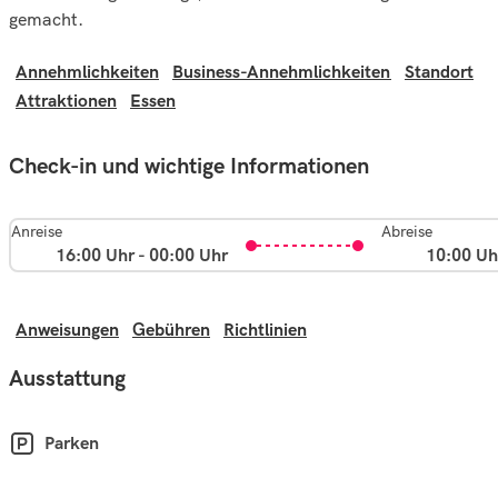
gemacht.
Annehmlichkeiten
Business-Annehmlichkeiten
Standort
Attraktionen
Essen
Check-in und wichtige Informationen
Anreise
Abreise
16:00 Uhr - 00:00 Uhr
10:00 Uh
Anweisungen
Gebühren
Richtlinien
Ausstattung
Parken