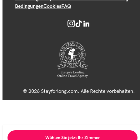
Bedingungen
Cookies
FAQ
© 2026 Stayforlong.com. Alle Rechte vorbehalten.
Wählen Sie jetzt Ihr Zimmer