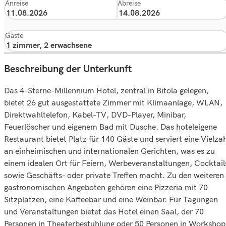
Anreise
Abreise
Gäste
Beschreibung der Unterkunft
Das 4-Sterne-Millennium Hotel, zentral in Bitola gelegen,
bietet 26 gut ausgestattete Zimmer mit Klimaanlage, WLAN,
Direktwahltelefon, Kabel-TV, DVD-Player, Minibar,
Feuerlöscher und eigenem Bad mit Dusche. Das hoteleigene
Restaurant bietet Platz für 140 Gäste und serviert eine Vielza
an einheimischen und internationalen Gerichten, was es zu
einem idealen Ort für Feiern, Werbeveranstaltungen, Cocktail
sowie Geschäfts- oder private Treffen macht. Zu den weiteren
gastronomischen Angeboten gehören eine Pizzeria mit 70
Sitzplätzen, eine Kaffeebar und eine Weinbar. Für Tagungen
und Veranstaltungen bietet das Hotel einen Saal, der 70
Personen in Theaterbestuhlung oder 50 Personen in Workshop