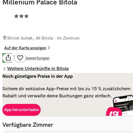
Millenium Palace Bitola
Shirok Sokak, 46 Bitola
· Im Zentrum
Auf der Karte anzeigen
Gut
7.9
53
bewertungen
Weitere Unterkünfte in Bitola
Noch günstigere Preise in der App
Sichere dir exklusive App-Preise mit bis zu 15 % zusätzlichem
Rabatt und verwalte deine Buchungen ganz einfach.
App herunterladen
Verfügbare Zimmer