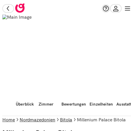
Überblick
Zimmer
Bewertungen
Einzelheiten
Ausstat
Home
Nordmazedonien
Bitola
Millenium Palace Bitola