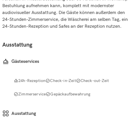
Bestuhlung aufnehmen kann, komplett mit modernster
audiovisueller Ausstattung. Die Gäste können außerdem den
24-Stunden-Zimmerservice, die Wäscherei am selben Tag, ein
24-Stunden-Rezeption und Safes an der Rezeption nutzen.
Ausstattung
Gästeservices
24h-Rezeption
Check-in-Zeit
Check-out-Zeit
Zimmerservice
Gepäckaufbewahrung
Ausstattung