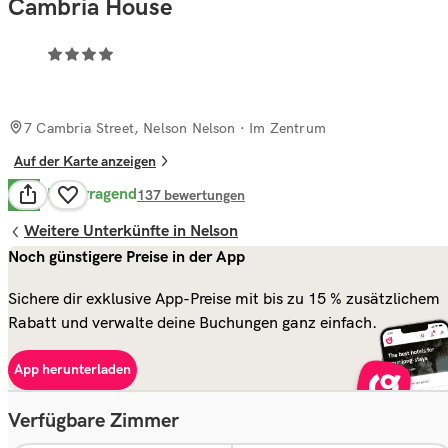
Cambria House
7 Cambria Street, Nelson Nelson
· Im Zentrum
Auf der Karte anzeigen
Hervorragend
8.8
137
bewertungen
Weitere Unterkünfte in Nelson
Noch günstigere Preise in der App
Sichere dir exklusive App-Preise mit bis zu 15 % zusätzlichem
Rabatt und verwalte deine Buchungen ganz einfach.
App herunterladen
Verfügbare Zimmer