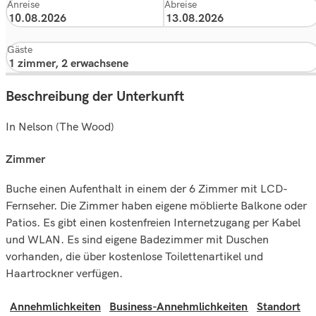
Anreise
Abreise
Gäste
Beschreibung der Unterkunft
In Nelson (The Wood)
zimmer
Buche einen Aufenthalt in einem der 6 Zimmer mit LCD-
Fernseher. Die Zimmer haben eigene möblierte Balkone oder
Patios. Es gibt einen kostenfreien Internetzugang per Kabel
und WLAN. Es sind eigene Badezimmer mit Duschen
vorhanden, die über kostenlose Toilettenartikel und
Haartrockner verfügen.
Annehmlichkeiten
Business-Annehmlichkeiten
Standort