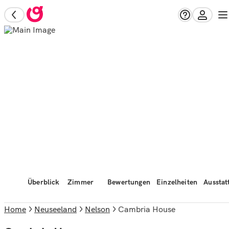
Überblick
Zimmer
Bewertungen
Einzelheiten
Ausstat
Home
Neuseeland
Nelson
Cambria House