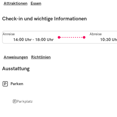
Attraktionen
Essen
Check-in und wichtige Informationen
Anreise
Abreise
14:00 Uhr - 18:00 Uhr
10:30 Uh
Anweisungen
Richtlinien
Ausstattung
Parken
Parkplatz