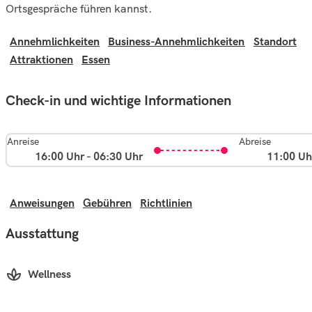
Ortsgespräche führen kannst.
Annehmlichkeiten
Business-Annehmlichkeiten
Standort
Attraktionen
Essen
Check-in und wichtige Informationen
Anreise
Abreise
16:00 Uhr - 06:30 Uhr
11:00 Uh
Anweisungen
Gebühren
Richtlinien
Ausstattung
Wellness