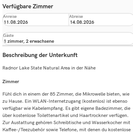
Verfügbare Zimmer
Anreise
Abreise
Gäste
Beschreibung der Unterkunft
Radnor Lake State Natural Area in der Nähe
zimmer
Fühl dich in einem der 85 Zimmer, die Mikrowelle bieten, wie
zu Hause. Ein WLAN-Internetzugang (kostenlos) ist ebenso
verfügbar wie Kabelempfang. Es gibt eigene Badezimmer, die
über kostenlose Toilettenartikel und Haartrockner verfügen.
Zur Austattung gehören Schreibtische und Wasserkocher mit
Kaffee-/Teezubehör sowie Telefone, mit denen du kostenlose