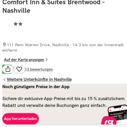
Comfort Inn & Suites Brentwood -
Nashville
111 Penn Warren Drive, Nashville
· 14.3 km von der Innenstadt
entfernt
Auf der Karte anzeigen
Gut
7.9
1.213
bewertungen
Weitere Unterkünfte in Nashville
Noch günstigere Preise in der App
Sichere dir exklusive App-Preise mit bis zu 15 % zusätzlichem
Rabatt und verwalte deine Buchungen ganz einfach.
App herunterladen